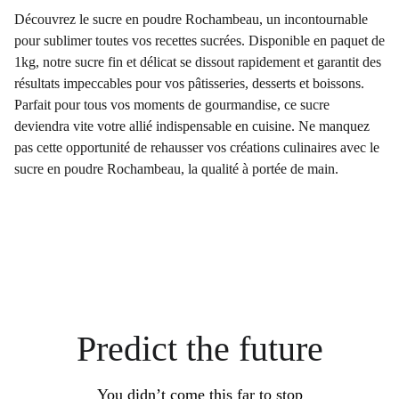
Découvrez le sucre en poudre Rochambeau, un incontournable
pour sublimer toutes vos recettes sucrées. Disponible en paquet de
1kg, notre sucre fin et délicat se dissout rapidement et garantit des
résultats impeccables pour vos pâtisseries, desserts et boissons.
Parfait pour tous vos moments de gourmandise, ce sucre
deviendra vite votre allié indispensable en cuisine. Ne manquez
pas cette opportunité de rehausser vos créations culinaires avec le
sucre en poudre Rochambeau, la qualité à portée de main.
Predict the future
You didn’t come this far to stop