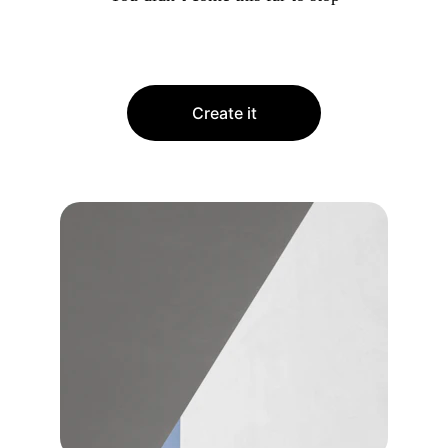
Create it