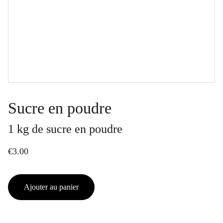
Sucre en poudre
1 kg de sucre en poudre
€3.00
Ajouter au panier