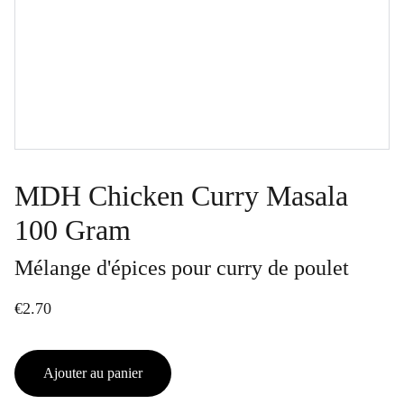
MDH Chicken Curry Masala
100 Gram
Mélange d'épices pour curry de poulet
€2.70
Ajouter au panier