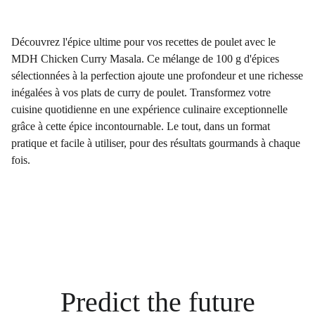
Découvrez l'épice ultime pour vos recettes de poulet avec le
MDH Chicken Curry Masala. Ce mélange de 100 g d'épices
sélectionnées à la perfection ajoute une profondeur et une richesse
inégalées à vos plats de curry de poulet. Transformez votre
cuisine quotidienne en une expérience culinaire exceptionnelle
grâce à cette épice incontournable. Le tout, dans un format
pratique et facile à utiliser, pour des résultats gourmands à chaque
fois.
Predict the future