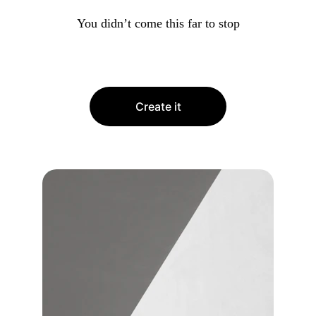
You didn’t come this far to stop
Create it