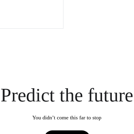
Predict the future
You didn’t come this far to stop