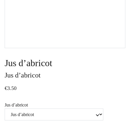
Jus d’abricot
Jus d’abricot
€3.50
Jus d’abricot