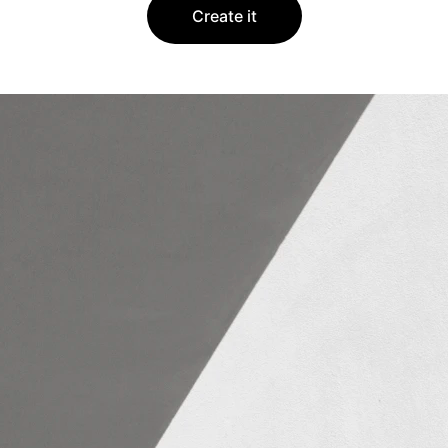
Create it