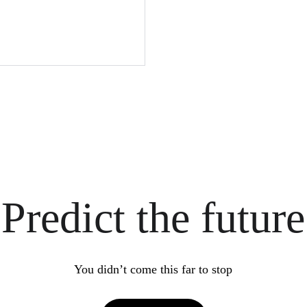
Predict the future
You didn’t come this far to stop