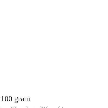
 100 gram