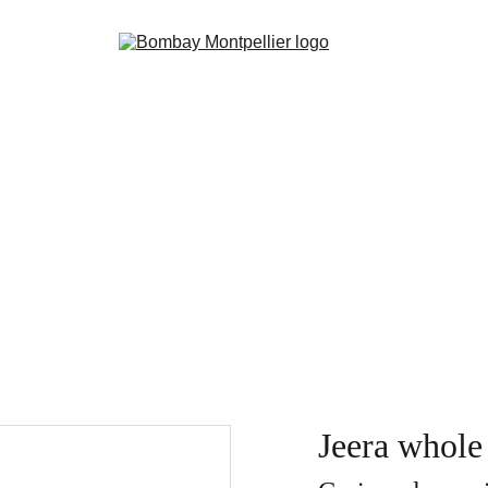
Jeera whole