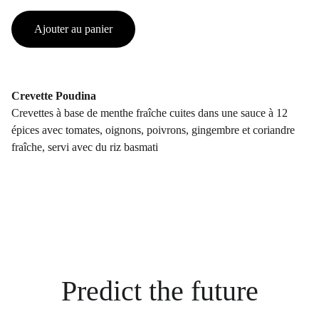
Ajouter au panier
Crevette Poudina
Crevettes à base de menthe fraîche cuites dans une sauce à 12
épices avec tomates, oignons, poivrons, gingembre et coriandre
fraîche, servi avec du riz basmati
Predict the future