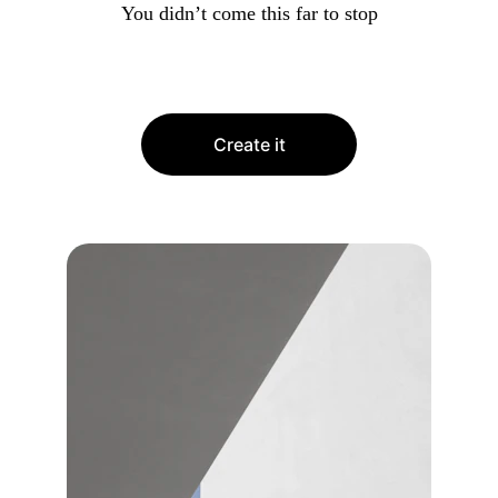
You didn’t come this far to stop
Create it