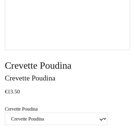
Crevette Poudina
Crevette Poudina
€13.50
Crevette Poudina