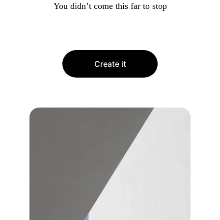
You didn’t come this far to stop
Create it