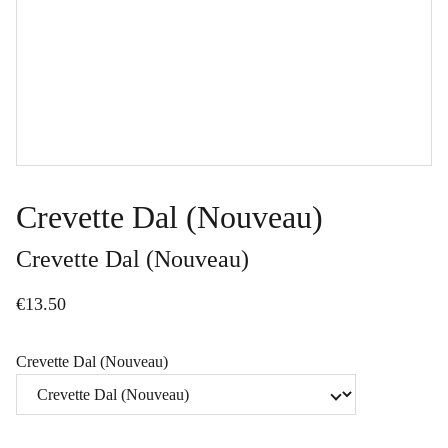
Crevette Dal (Nouveau)
Crevette Dal (Nouveau)
€13.50
Crevette Dal (Nouveau)