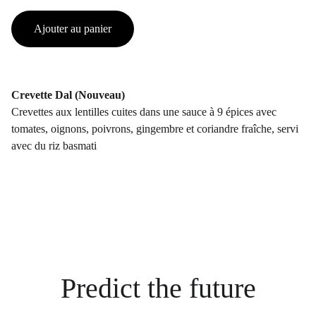
Ajouter au panier
Crevette Dal (Nouveau)
Crevettes aux lentilles cuites dans une sauce à 9 épices avec
tomates, oignons, poivrons, gingembre et coriandre fraîche, servi
avec du riz basmati
Predict the future